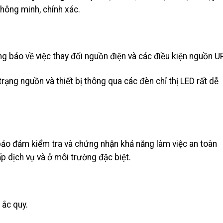
hông minh, chính xác.
g báo về việc thay đổi nguồn điện và các điều kiện nguồn U
trạng nguồn và thiết bị thông qua các đèn chỉ thị LED rất dễ
bảo đảm kiểm tra và chứng nhận khả năng làm việc an toàn
ấp dịch vụ và ở môi trường đặc biệt.
 ắc quy.