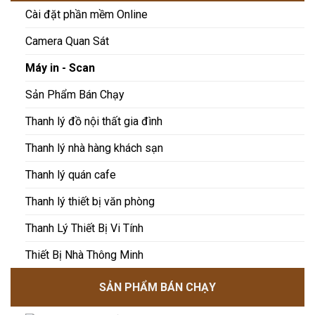
Cài đặt phần mềm Online
Camera Quan Sát
Máy in - Scan
Sản Phẩm Bán Chạy
Thanh lý đồ nội thất gia đình
Thanh lý nhà hàng khách sạn
Thanh lý quán cafe
Thanh lý thiết bị văn phòng
Thanh Lý Thiết Bị Vi Tính
Thiết Bị Nhà Thông Minh
SẢN PHẨM BÁN CHẠY