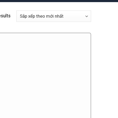
sults