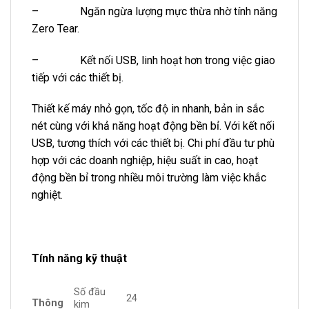
– Ngăn ngừa lượng mực thừa nhờ tính năng
Zero Tear.
– Kết nối USB, linh hoạt hơn trong việc giao
tiếp với các thiết bị.
Thiết kế máy nhỏ gọn, tốc độ in nhanh, bản in sắc
nét cùng với khả năng hoạt động bền bỉ. Với kết nối
USB, tương thích với các thiết bị. Chi phí đầu tư phù
hợp với các doanh nghiệp, hiệu suất in cao, hoạt
động bền bỉ trong nhiều môi trường làm việc khắc
nghiệt.
Tính năng kỹ thuật
Số đầu
24
Thông
kim