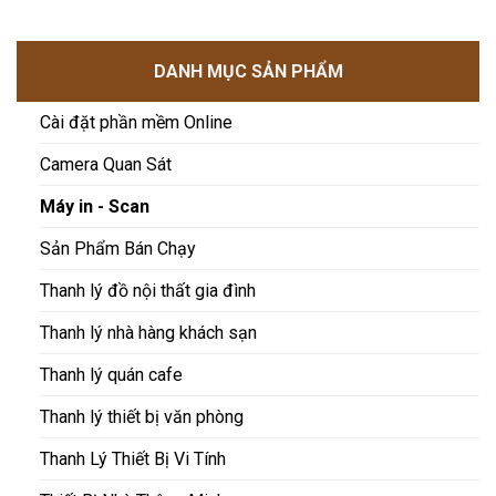
DANH MỤC SẢN PHẨM
Cài đặt phần mềm Online
Camera Quan Sát
Máy in - Scan
Sản Phẩm Bán Chạy
Thanh lý đồ nội thất gia đình
Thanh lý nhà hàng khách sạn
Thanh lý quán cafe
Thanh lý thiết bị văn phòng
Thanh Lý Thiết Bị Vi Tính