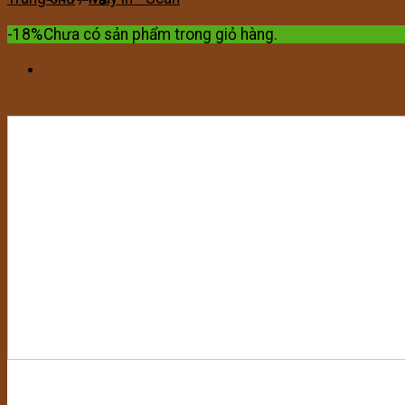
-18%
Chưa có sản phẩm trong giỏ hàng.