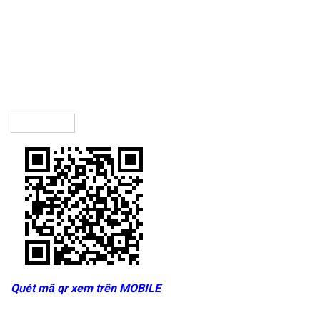
Quét mã qr xem trên MOBILE