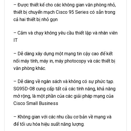
– Được thiết kế cho các không gian văn phòng nhỏ,
thiết bị chuyển mạch Cisco 95 Series có sẵn trong
cả hai thiết bị nhỏ gọn
– Cắm và chạy không yêu cầu thiết lập và nhân viên
IT
– Dễ dàng xây dựng một mạng tin cậy cao để kết
nối máy tính, máy in, máy photocopy và các thiết bị
văn phòng khác.
– Dễ dàng về ngân sách và không có sự phức tạp.
SG95D-08 cung cấp tất cả các tính năng, khả năng
mở rộng, là một phần của các giải pháp mạng của
Cisco Small Business
– Không gian với các nhu cầu cơ bản về mạng và
để tối ưu hóa hiệu suất năng lượng.