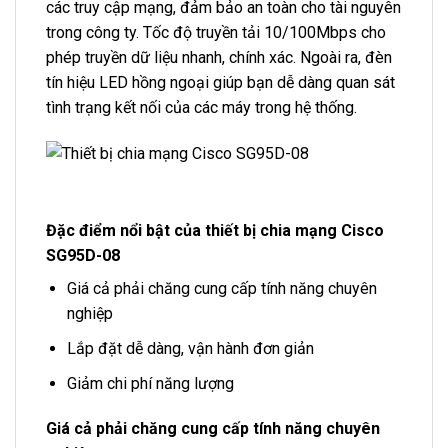
các truy cập mạng, đảm bảo an toàn cho tài nguyên
trong công ty. Tốc độ truyền tải 10/100Mbps cho
phép truyền dữ liệu nhanh, chính xác. Ngoài ra, đèn
tín hiệu LED hồng ngoại giúp bạn dễ dàng quan sát
tình trạng kết nối của các máy trong hệ thống.
Đặc điểm nổi bật của thiết bị chia mạng Cisco
SG95D-08
Giá cả phải chăng cung cấp tính năng chuyên
nghiệp
Lắp đặt dễ dàng, vận hành đơn giản
Giảm chi phí năng lượng
Giá cả phải chăng cung cấp tính năng chuyên