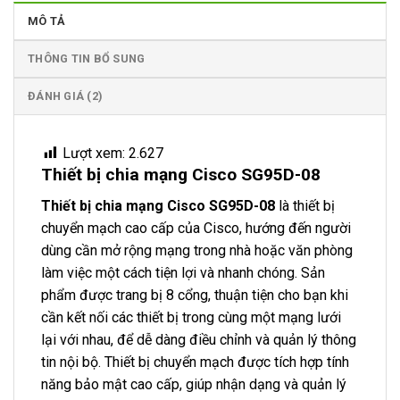
MÔ TẢ
THÔNG TIN BỔ SUNG
ĐÁNH GIÁ (2)
Lượt xem:
2.627
Thiết bị chia mạng Cisco SG95D-08
Thiết bị chia mạng
Cisco SG95D-08
là thiết bị
chuyển mạch cao cấp của Cisco, hướng đến người
dùng cần mở rộng mạng trong nhà hoặc văn phòng
làm việc một cách tiện lợi và nhanh chóng. Sản
phẩm được trang bị 8 cổng, thuận tiện cho bạn khi
cần kết nối các thiết bị trong cùng một mạng lưới
lại với nhau, để dễ dàng điều chỉnh và quản lý thông
tin nội bộ. Thiết bị chuyển mạch được tích hợp tính
năng bảo mật cao cấp, giúp nhận dạng và quản lý