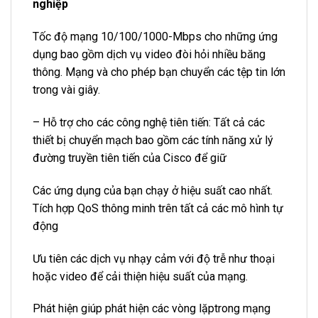
nghiệp
Tốc độ mạng 10/100/1000-Mbps cho những ứng
dụng bao gồm dịch vụ video đòi hỏi nhiều băng
thông. Mạng và cho phép bạn chuyển các tệp tin lớn
trong vài giây.
– Hỗ trợ cho các công nghệ tiên tiến: Tất cả các
thiết bị chuyển mạch bao gồm các tính năng xử lý
đường truyền tiên tiến của Cisco để giữ
Các ứng dụng của bạn chạy ở hiệu suất cao nhất.
Tích hợp QoS thông minh trên tất cả các mô hình tự
động
Ưu tiên các dịch vụ nhạy cảm với độ trễ như thoại
hoặc video để cải thiện hiệu suất của mạng.
Phát hiện giúp phát hiện các vòng lặptrong mạng