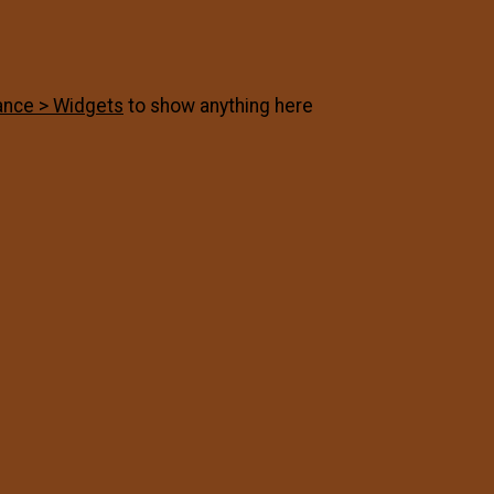
nce > Widgets
to show anything here