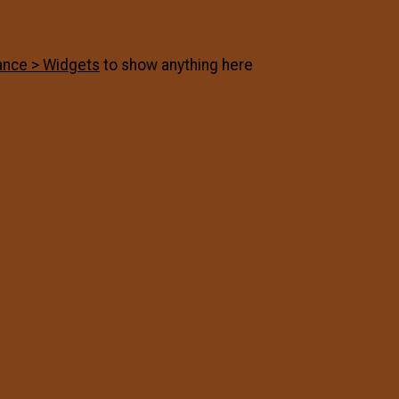
nce > Widgets
to show anything here