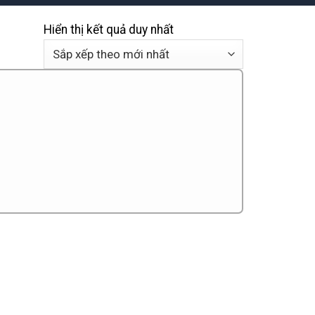
Hiển thị kết quả duy nhất