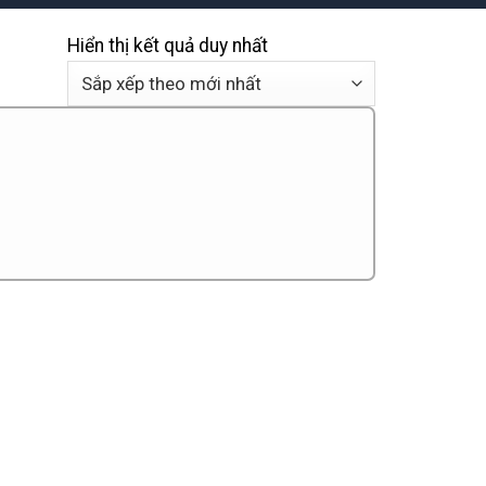
Hiển thị kết quả duy nhất