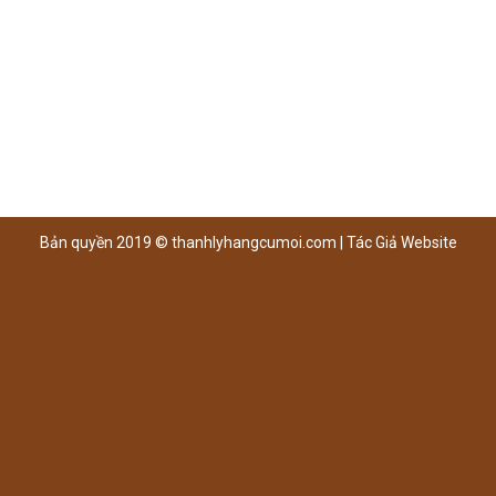
Bản quyền 2019 ©
thanhlyhangcumoi.com
|
Tác Giả Website