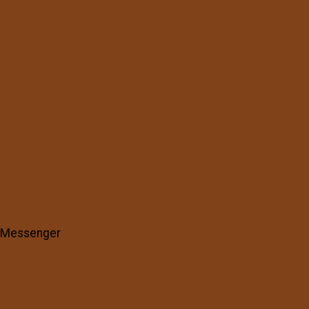
Messenger